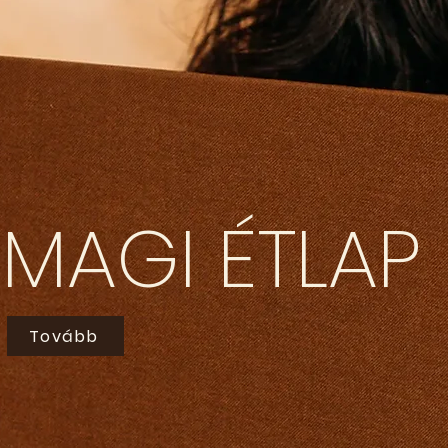
MAGI ÉTLAP
Tovább